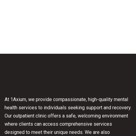
At 1Axium, we provide compassionate, high-quality mental
health services to individuals seeking support and recovery.
Our outpatient clinic offers a safe, welcoming environment
where clients can access comprehensive services
designed to meet their unique needs.
We are also