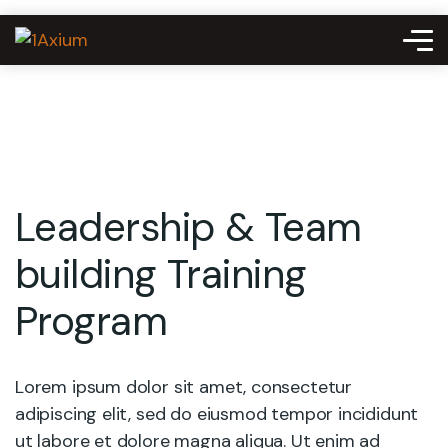
Leadership & Team
building Training
Program
Lorem ipsum dolor sit amet, consectetur
adipiscing elit, sed do eiusmod tempor incididunt
ut labore et dolore magna aliqua. Ut enim ad