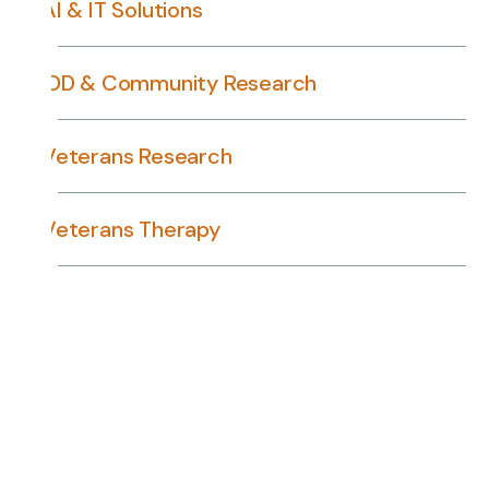
AI & IT Solutions
IDD & Community Research
Veterans Research
Veterans Therapy