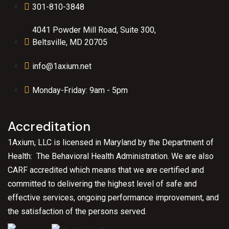
301-810-3848
4041 Powder Mill Road, Suite 300,
Beltsville, MD 20705
info@1axium.net
Monday-Friday: 9am - 5pm
Accreditation
1Axium, LLC is licensed in Maryland by the Department of
Health: The Behavioral Health Administration. We are also
CARF accredited which means that we are certified and
committed to delivering the highest level of safe and
effective services, ongoing performance improvement, and
the satisfaction of the persons served.