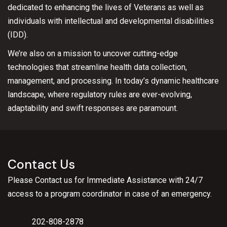
dedicated to enhancing the lives of Veterans as well as
individuals with intellectual and developmental disabilities
(IDD).
We’re also on a mission to uncover cutting-edge
technologies that streamline health data collection,
management, and processing. In today’s dynamic healthcare
landscape, where regulatory rules are ever-evolving,
adaptability and swift responses are paramount.
Contact Us
Please Contact us for Immediate Assistance with 24/7
access to a program coordinator in case of an emergency.
202-808-2878