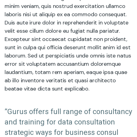
minim veniam, quis nostrud exercitation ullamco
laboris nisi ut aliquip ex ea commodo consequat.
Duis aute irure dolor in reprehenderit in voluptate
velit esse cillum dolore eu fugiat nulla pariatur.
Excepteur sint occaecat cupidatat non proident,
sunt in culpa qui officia deserunt mollit anim id est
laborum. Sed ut perspiciatis unde omnis iste natus
error sit voluptatem accusantium doloremque
laudantium, totam rem aperiam, eaque ipsa quae
ab illo inventore veritatis et quasi architecto
beatae vitae dicta sunt explicabo.
”Gurus offers full range of consultancy
and training for data consultation
strategic ways for business consul