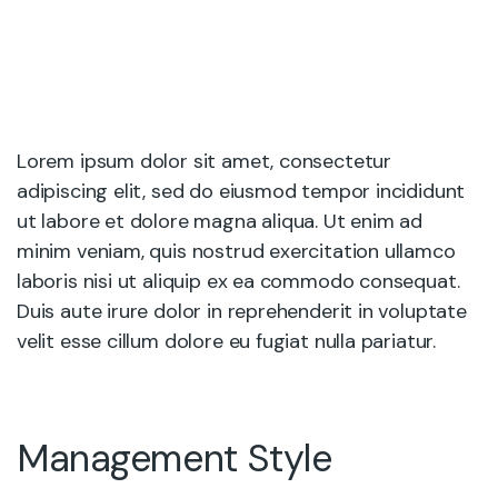
Lorem ipsum dolor sit amet, consectetur
adipiscing elit, sed do eiusmod tempor incididunt
ut labore et dolore magna aliqua. Ut enim ad
minim veniam, quis nostrud exercitation ullamco
laboris nisi ut aliquip ex ea commodo consequat.
Duis aute irure dolor in reprehenderit in voluptate
velit esse cillum dolore eu fugiat nulla pariatur.
Management Style