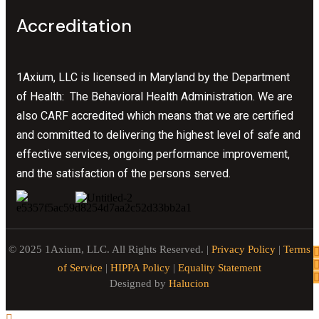
Accreditation
1Axium, LLC is licensed in Maryland by the Department
of Health: The Behavioral Health Administration. We are
also CARF accredited which means that we are certified
and committed to delivering the highest level of safe and
effective services, ongoing performance improvement,
and the satisfaction of the persons served.
© 2025 1Axium, LLC. All Rights Reserved. |
Privacy Policy
|
Terms
of Service
|
HIPPA Policy
|
Equality Statement
Designed by
Halucion