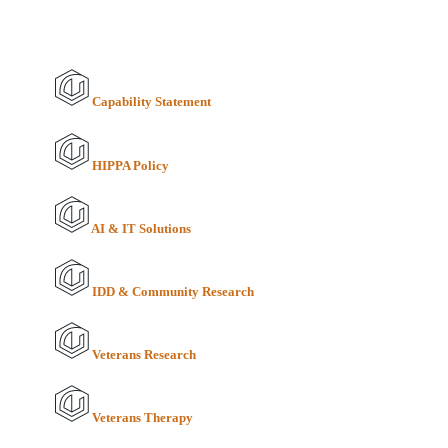
Capability Statement
HIPPA Policy
AI & IT Solutions
IDD & Community Research
Veterans Research
Veterans Therapy