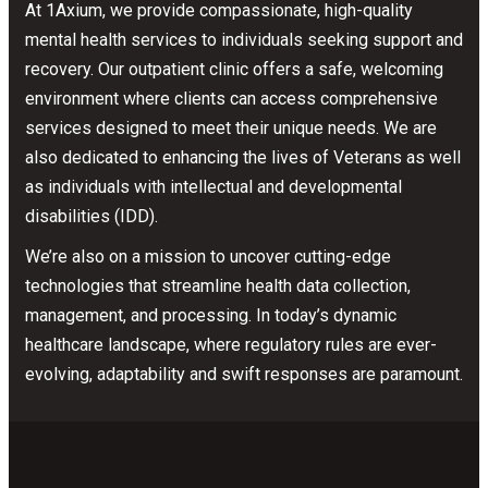
At 1Axium, we provide compassionate, high-quality
mental health services to individuals seeking support and
recovery.
Our outpatient clinic offers a safe, welcoming
environment where clients can access comprehensive
services designed to meet their unique needs.
We are
also dedicated to enhancing the lives of Veterans as well
as individuals with intellectual and developmental
disabilities (IDD).
We’re also on a mission to uncover cutting-edge
technologies that streamline health data collection,
management, and processing. In today’s dynamic
healthcare landscape, where regulatory rules are ever-
evolving, adaptability and swift responses are paramount.