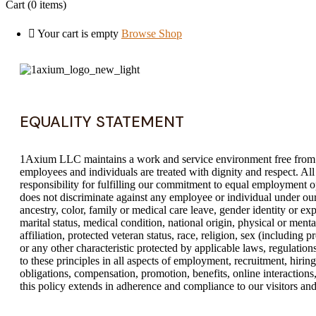
Cart
(0 items)
Your cart is empty
Browse Shop
EQUALITY STATEMENT
1Axium LLC maintains a work and service environment free from 
employees and individuals are treated with dignity and respect. Al
responsibility for fulfilling our commitment to equal employmen
does not discriminate against any employee or individual under our
ancestry, color, family or medical care leave, gender identity or ex
marital status, medical condition, national origin, physical or mental 
affiliation, protected veteran status, race, religion, sex (including 
or any other characteristic protected by applicable laws, regulati
to these principles in all aspects of employment, recruitment, hiring
obligations, compensation, promotion, benefits, online interactions,
this policy extends in adherence and compliance to our visitors and